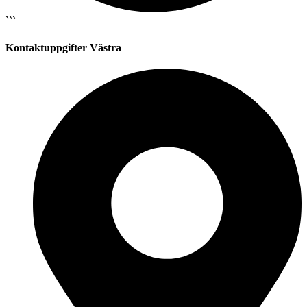
```
Kontaktuppgifter Västra