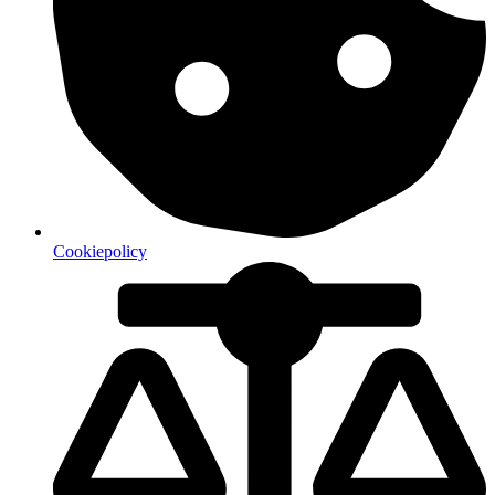
Cookiepolicy