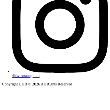
dhbvastraungdom
Copyright DHB © 2026 All Rights Reserved