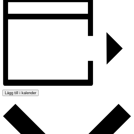
Lägg till i kalender