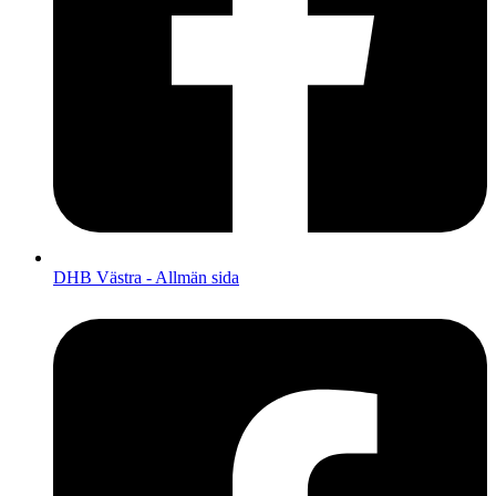
DHB Västra - Allmän sida