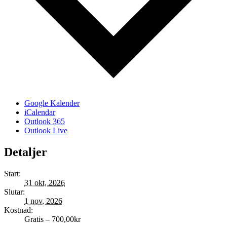
Google Kalender
iCalendar
Outlook 365
Outlook Live
Detaljer
Start:
31 okt, 2026
Slutar:
1 nov, 2026
Kostnad:
Gratis – 700,00kr