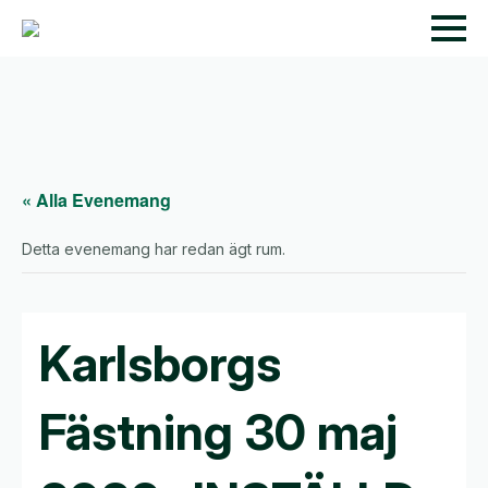
« Alla Evenemang
Detta evenemang har redan ägt rum.
Karlsborgs
Fästning 30 maj