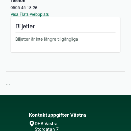
Telefon
0505 45 18 26
Visa Plats-webbplats
Biljetter
Biljetter är inte längre tillgängliga
```
Kontaktuppgifter Västra
DHB Västra
Storgatan 7