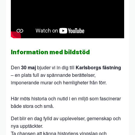
Information med bildstöd
Den
30 maj
bjuder vi in dig till
Karlsborgs fästning
– en plats full av spännande berättelser,
imponerande murar och hemligheter från förr.
Här möts historia och nutid i en miljö som fascinerar
både stora och små.
Det blir en dag fylld av upplevelser, gemenskap och
nya upptäckter.
Ta chansen att känna historiens vingslag och