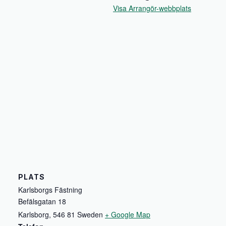
Visa Arrangör-webbplats
PLATS
Karlsborgs Fästning
Befälsgatan 18
Karlsborg
,
546 81
Sweden
+ Google Map