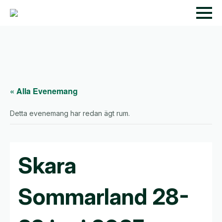
« Alla Evenemang
Detta evenemang har redan ägt rum.
Skara
Sommarland 28-